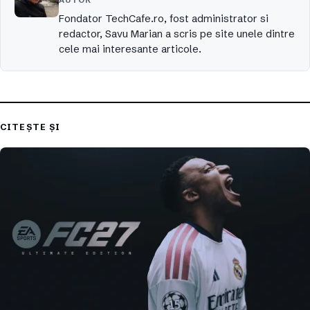
Fondator TechCafe.ro, fost administrator si
redactor, Savu Marian a scris pe site unele dintre
cele mai interesante articole.
CITEȘTE ȘI