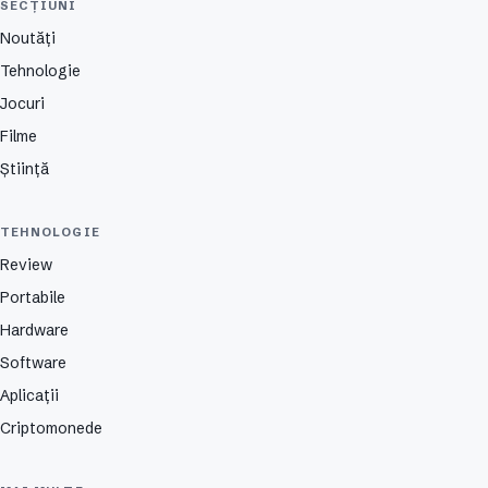
SECȚIUNI
Noutăți
Tehnologie
Jocuri
Filme
Știință
TEHNOLOGIE
Review
Portabile
Hardware
Software
Aplicații
Criptomonede