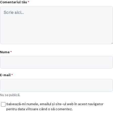
Comentariul tău
*
Nume
*
E-mail
*
Nu se publică.
Salvează-mi numele, emailul și site-ul web în acest navigator
pentru data viitoare când o să comentez.