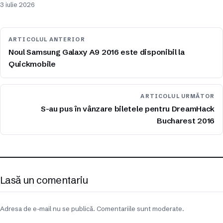
3 iulie 2026
ARTICOLUL ANTERIOR
Noul Samsung Galaxy A9 2016 este disponibil la
Quickmobile
ARTICOLUL URMĂTOR
S-au pus în vânzare biletele pentru DreamHack
Bucharest 2016
Lasă un comentariu
Adresa de e-mail nu se publică. Comentariile sunt moderate.