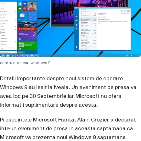
centru notificari windows 9
Detalii importante despre noul sistem de operare
Windows 9 au iesit la iveala. Un eveniment de presa va
avea loc pe 30 Septembrie iar Microsoft nu ofera
informatii suplimentare despre acesta.
Presedintele Microsoft Franta, Alain Crozier a declarat
intr-un eveniment de presa in aceasta saptamana ca
Microsoft va prezenta noul Windows 9 saptamana