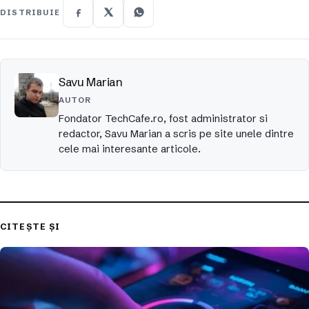
DISTRIBUIE
Savu Marian
AUTOR
Fondator TechCafe.ro, fost administrator si
redactor, Savu Marian a scris pe site unele dintre
cele mai interesante articole.
CITEȘTE ȘI