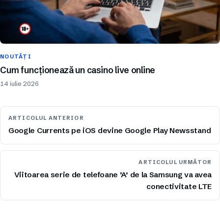
NOUTĂȚI
Cum funcționează un casino live online
14 iulie 2026
ARTICOLUL ANTERIOR
Google Currents pe iOS devine Google Play Newsstand
ARTICOLUL URMĂTOR
Viitoarea serie de telefoane ‘A’ de la Samsung va avea
conectivitate LTE