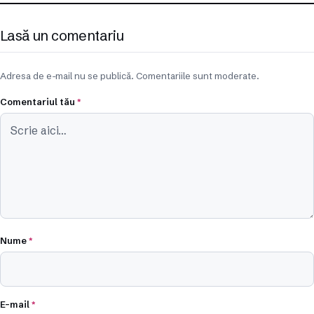
Lasă un comentariu
Adresa de e-mail nu se publică. Comentariile sunt moderate.
Comentariul tău
*
Nume
*
E-mail
*