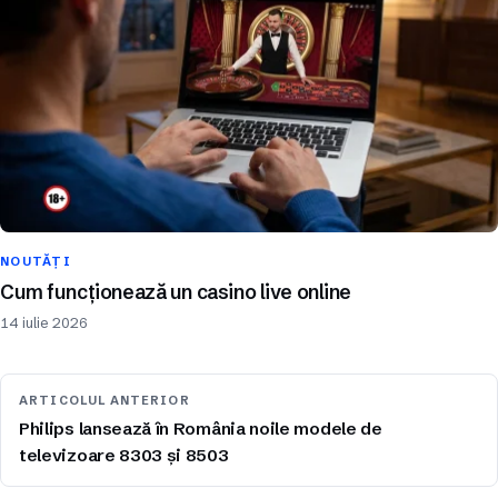
NOUTĂȚI
Cum funcționează un casino live online
14 iulie 2026
ARTICOLUL ANTERIOR
Philips lansează în România noile modele de
televizoare 8303 și 8503