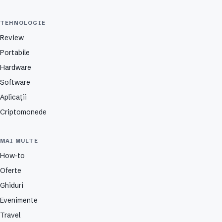
TEHNOLOGIE
Review
Portabile
Hardware
Software
Aplicații
Criptomonede
MAI MULTE
How-to
Oferte
Ghiduri
Evenimente
Travel