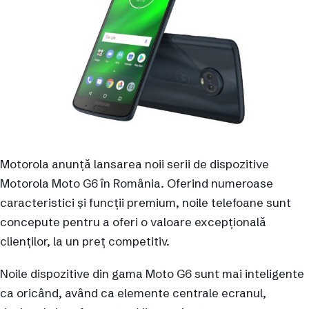
Motorola anunță lansarea noii serii de dispozitive
Motorola Moto G6 în România. Oferind numeroase
caracteristici și funcții premium, noile telefoane sunt
concepute pentru a oferi o valoare excepțională
clienților, la un preț competitiv.
Noile dispozitive din gama Moto G6 sunt mai inteligente
ca oricând, având ca elemente centrale ecranul,