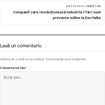
ARTICOLUL URMĂTOR
Companii care revoluționează industria IT&C sunt
prezente mâine la DevTalks
Lasă un comentariu
Adresa de e-mail nu se publică. Comentariile sunt moderate.
Comentariul tău
*