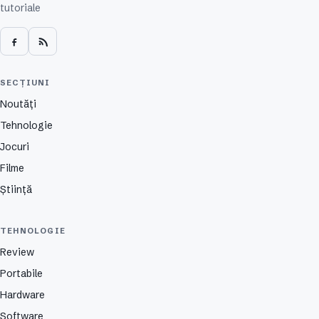
tutoriale
SECȚIUNI
Noutăți
Tehnologie
Jocuri
Filme
Știință
TEHNOLOGIE
Review
Portabile
Hardware
Software