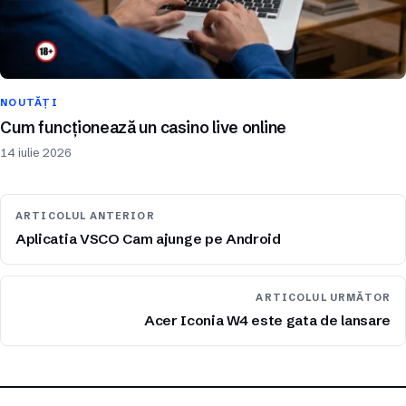
NOUTĂȚI
Cum funcționează un casino live online
14 iulie 2026
ARTICOLUL ANTERIOR
Aplicatia VSCO Cam ajunge pe Android
ARTICOLUL URMĂTOR
Acer Iconia W4 este gata de lansare