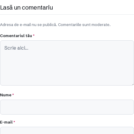
Lasă un comentariu
Adresa de e-mail nu se publică. Comentariile sunt moderate.
Comentariul tău
*
Nume
*
E-mail
*