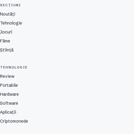
SECȚIUNI
Noutăți
Tehnologie
Jocuri
Filme
Știință
TEHNOLOGIE
Review
Portabile
Hardware
Software
Aplicații
Criptomonede