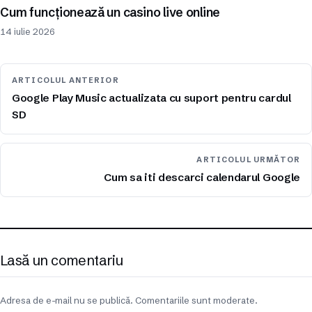
Cum funcționează un casino live online
14 iulie 2026
ARTICOLUL ANTERIOR
Google Play Music actualizata cu suport pentru cardul
SD
ARTICOLUL URMĂTOR
Cum sa iti descarci calendarul Google
Lasă un comentariu
Adresa de e-mail nu se publică. Comentariile sunt moderate.