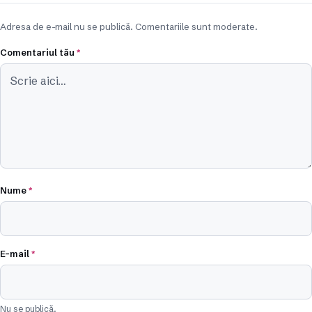
Adresa de e-mail nu se publică. Comentariile sunt moderate.
Comentariul tău
*
Nume
*
E-mail
*
Nu se publică.