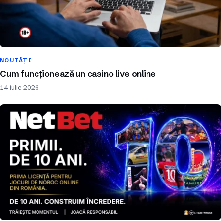
NOUTĂȚI
Cum funcționează un casino live online
14 iulie 2026