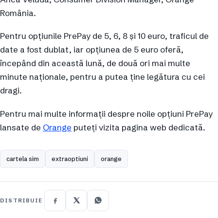
România.
Pentru opțiunile PrePay de 5, 6, 8 și 10 euro, traficul de
date a fost dublat, iar opțiunea de 5 euro oferă,
începând din această lună, de două ori mai multe
minute naționale, pentru a putea ține legătura cu cei
dragi.
Pentru mai multe informații despre noile opțiuni PrePay
lansate de
Orange
puteți vizita pagina web dedicată.
cartela sim
extraoptiuni
orange
DISTRIBUIE