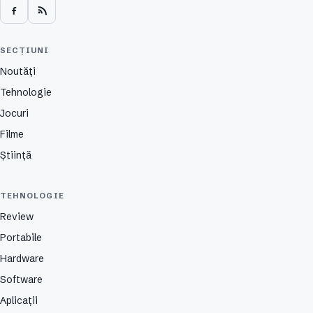
SECȚIUNI
Noutăți
Tehnologie
Jocuri
Filme
Știință
TEHNOLOGIE
Review
Portabile
Hardware
Software
Aplicații