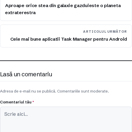
Aproape orice stea din galaxie gazduieste o planeta
extraterestra
ARTICOLUL URMĂTOR
Cele mai bune aplicatii Task Manager pentru Android
Lasă un comentariu
Adresa de e-mail nu se publică. Comentariile sunt moderate.
Comentariul tău
*