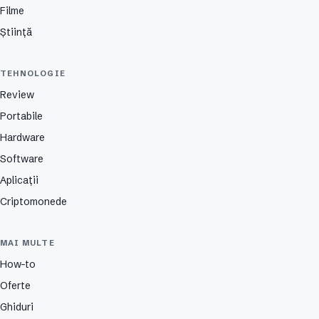
Filme
Știință
TEHNOLOGIE
Review
Portabile
Hardware
Software
Aplicații
Criptomonede
MAI MULTE
How-to
Oferte
Ghiduri