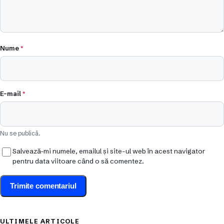
Nume
*
E-mail
*
Nu se publică.
Salvează-mi numele, emailul și site-ul web în acest navigator
pentru data viitoare când o să comentez.
ULTIMELE ARTICOLE