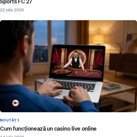
Sports FC 27
22 iulie 2026
NOUTĂȚI
Cum funcționează un casino live online