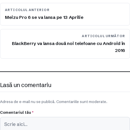
ARTICOLUL ANTERIOR
Meizu Pro 6 se va lansa pe 13 Aprilie
ARTICOLUL URMĂTOR
BlackBerry va lansa două noi telefoane cu Android în
2016
Lasă un comentariu
Adresa de e-mail nu se publică. Comentariile sunt moderate.
Comentariul tău
*