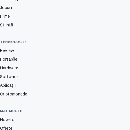
Jocuri
Filme
Știință
TEHNOLOGIE
Review
Portabile
Hardware
Software
Aplicații
Criptomonede
MAI MULTE
How-to
Oferte