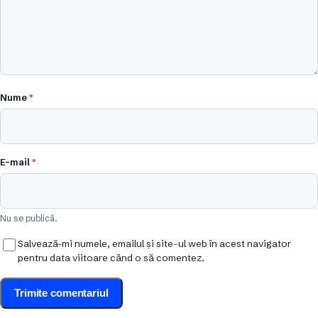
Nume
*
E-mail
*
Nu se publică.
Salvează-mi numele, emailul și site-ul web în acest navigator
pentru data viitoare când o să comentez.