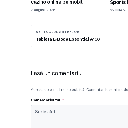
cazino online pe mobil
Sports 
7 august 2026
22 iulie 2
ARTICOLUL ANTERIOR
Tableta E-Boda Essential A160
Lasă un comentariu
Adresa de e-mail nu se publică. Comentariile sunt mode
Comentariul tău
*