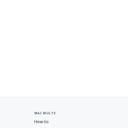
MAI MULTE
How-to