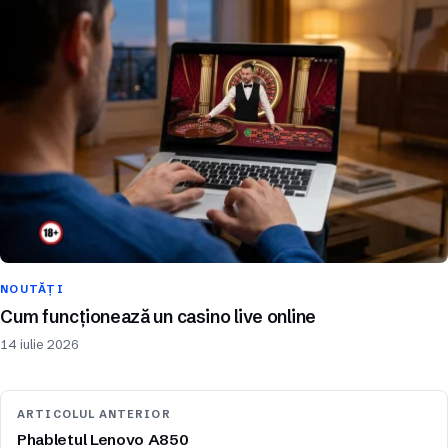
NOUTĂȚI
Cum funcționează un casino live online
14 iulie 2026
ARTICOLUL ANTERIOR
Phabletul Lenovo A850