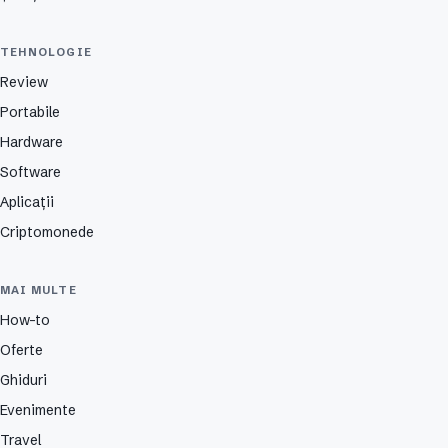
TEHNOLOGIE
Review
Portabile
Hardware
Software
Aplicații
Criptomonede
MAI MULTE
How-to
Oferte
Ghiduri
Evenimente
Travel