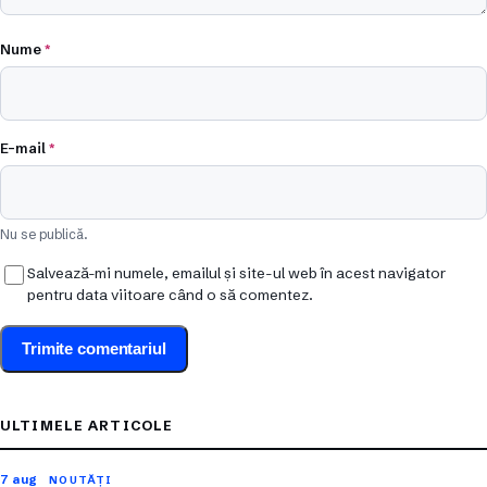
Nume
*
E-mail
*
Nu se publică.
Salvează-mi numele, emailul și site-ul web în acest navigator
pentru data viitoare când o să comentez.
ULTIMELE ARTICOLE
7 aug
NOUTĂȚI