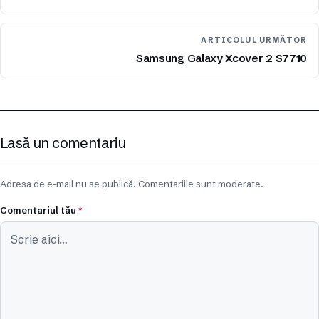
ARTICOLUL URMĂTOR
Samsung Galaxy Xcover 2 S7710
Lasă un comentariu
Adresa de e-mail nu se publică. Comentariile sunt moderate.
Comentariul tău
*