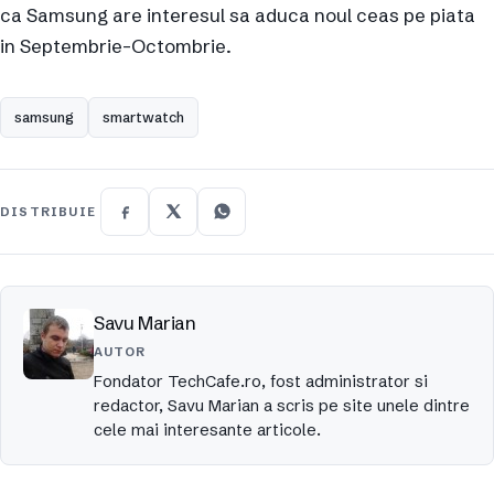
ca Samsung are interesul sa aduca noul ceas pe piata
in Septembrie-Octombrie.
samsung
smartwatch
DISTRIBUIE
Savu Marian
AUTOR
Fondator TechCafe.ro, fost administrator si
redactor, Savu Marian a scris pe site unele dintre
cele mai interesante articole.