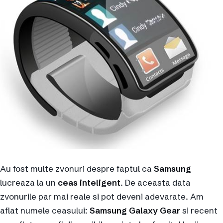
Au fost multe zvonuri despre faptul ca
Samsung
lucreaza la un
ceas inteligent
. De aceasta data
zvonurile par mai reale si pot deveni adevarate. Am
aflat numele ceasului:
Samsung Galaxy Gear
si recent