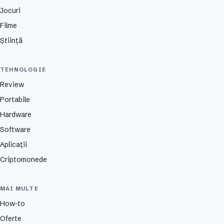
Jocuri
Filme
Știință
TEHNOLOGIE
Review
Portabile
Hardware
Software
Aplicații
Criptomonede
MAI MULTE
How-to
Oferte