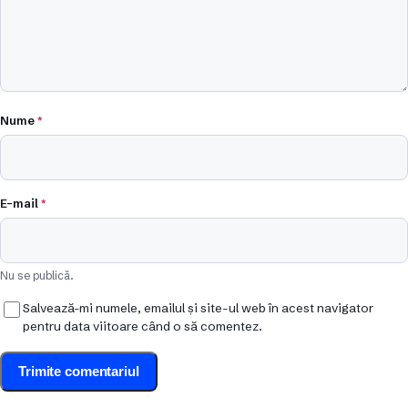
Nume
*
E-mail
*
Nu se publică.
Salvează-mi numele, emailul și site-ul web în acest navigator
pentru data viitoare când o să comentez.