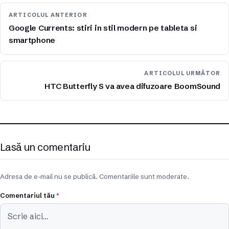
ARTICOLUL ANTERIOR
Google Currents: stiri in stil modern pe tableta si
smartphone
ARTICOLUL URMĂTOR
HTC Butterfly S va avea difuzoare BoomSound
Lasă un comentariu
Adresa de e-mail nu se publică. Comentariile sunt moderate.
Comentariul tău
*