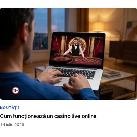
NOUTĂȚI
Cum funcționează un casino live online
14 iulie 2026