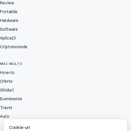
Review
Portabile
Hardware
Software
Aplicații
Criptomonede
MAI MULTE
How-to
Oferte
Ghiduri
Evenimente
Travel
Auto
Cookie-uri