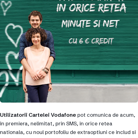
Utilizatorii Cartelei Vodafone
pot comunica de acum,
in premiera, nelimitat, prin SMS, in orice retea
nationala, cu noul portofoliu de extraoptiuni ce includ si