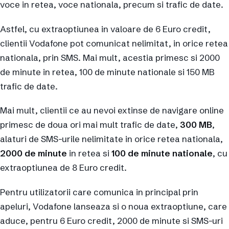
voce in retea, voce nationala, precum si trafic de date.
Astfel, cu extraoptiunea in valoare de 6 Euro credit,
clientii Vodafone pot comunicat nelimitat, in orice retea
nationala, prin SMS. Mai mult, acestia primesc si 2000
de minute in retea, 100 de minute nationale si 150 MB
trafic de date.
Mai mult, clientii ce au nevoi extinse de navigare online
primesc de doua ori mai mult trafic de date,
300 MB
,
alaturi de SMS-urile nelimitate in orice retea nationala,
2000 de minute
in retea si
100 de minute nationale
, cu
extraoptiunea de 8 Euro credit.
Pentru utilizatorii care comunica in principal prin
apeluri, Vodafone lanseaza si o noua extraoptiune, care
aduce, pentru 6 Euro credit, 2000 de minute si SMS-uri