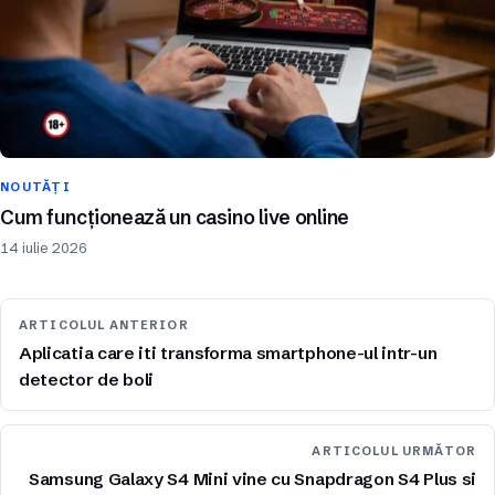
NOUTĂȚI
Cum funcționează un casino live online
14 iulie 2026
ARTICOLUL ANTERIOR
Aplicatia care iti transforma smartphone-ul intr-un
detector de boli
ARTICOLUL URMĂTOR
Samsung Galaxy S4 Mini vine cu Snapdragon S4 Plus si