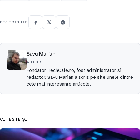
DISTRIBUIE
Savu Marian
AUTOR
Fondator TechCafe.ro, fost administrator si
redactor, Savu Marian a scris pe site unele dintre
cele mai interesante articole.
CITEȘTE ȘI