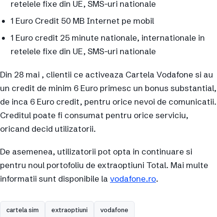
retelele fixe din UE, SMS-uri nationale
1 Euro Credit 50 MB Internet pe mobil
1 Euro credit 25 minute nationale, internationale in
retelele fixe din UE, SMS-uri nationale
Din 28 mai , clientii ce activeaza Cartela Vodafone si au
un credit de minim 6 Euro primesc un bonus substantial,
de inca 6 Euro credit, pentru orice nevoi de comunicatii.
Creditul poate fi consumat pentru orice serviciu,
oricand decid utilizatorii.
De asemenea, utilizatorii pot opta in continuare si
pentru noul portofoliu de extraoptiuni Total. Mai multe
informatii sunt disponibile la
vodafone.ro
.
cartela sim
extraoptiuni
vodafone