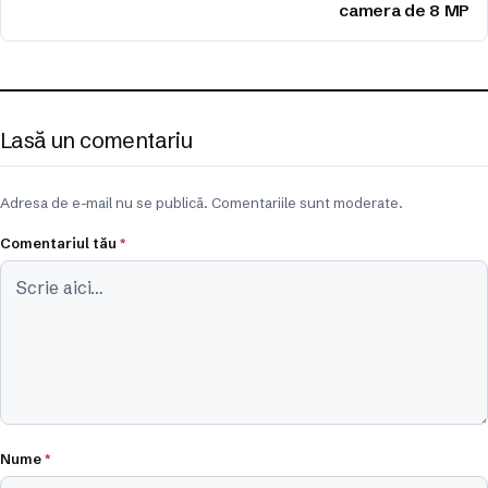
camera de 8 MP
Lasă un comentariu
Adresa de e-mail nu se publică. Comentariile sunt moderate.
Comentariul tău
*
Nume
*