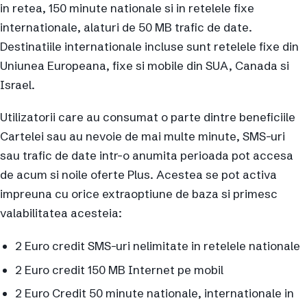
in retea, 150 minute nationale si in retelele fixe
internationale, alaturi de 50 MB trafic de date.
Destinatiile internationale incluse sunt retelele fixe din
Uniunea Europeana, fixe si mobile din SUA, Canada si
Israel.
Utilizatorii care au consumat o parte dintre beneficiile
Cartelei sau au nevoie de mai multe minute, SMS-uri
sau trafic de date intr-o anumita perioada pot accesa
de acum si noile oferte Plus. Acestea se pot activa
impreuna cu orice extraoptiune de baza si primesc
valabilitatea acesteia:
2 Euro credit SMS-uri nelimitate in retelele nationale
2 Euro credit 150 MB Internet pe mobil
2 Euro Credit 50 minute nationale, internationale in