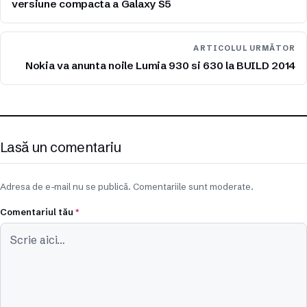
versiune compacta a Galaxy S5
ARTICOLUL URMĂTOR
Nokia va anunta noile Lumia 930 si 630 la BUILD 2014
Lasă un comentariu
Adresa de e-mail nu se publică. Comentariile sunt moderate.
Comentariul tău
*