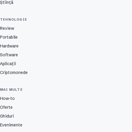
Știință
TEHNOLOGIE
Review
Portabile
Hardware
Software
Aplicații
Criptomonede
MAI MULTE
How-to
Oferte
Ghiduri
Evenimente