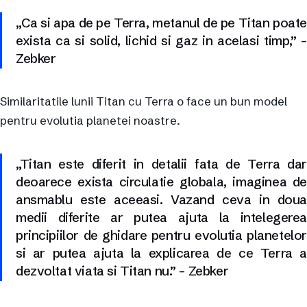
„Ca si apa de pe Terra, metanul de pe Titan poate
exista ca si solid, lichid si gaz in acelasi timp,” –
Zebker
Similaritatile lunii Titan cu Terra o face un bun model
pentru evolutia planetei noastre.
„Titan este diferit in detalii fata de Terra dar
deoarece exista circulatie globala, imaginea de
ansmablu este aceeasi. Vazand ceva in doua
medii diferite ar putea ajuta la intelegerea
principiilor de ghidare pentru evolutia planetelor
si ar putea ajuta la explicarea de ce Terra a
dezvoltat viata si Titan nu.” – Zebker