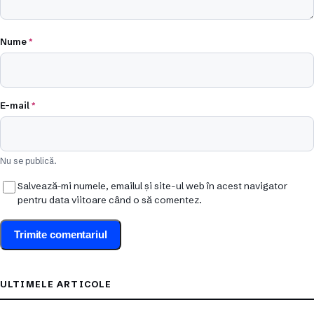
Nume
*
E-mail
*
Nu se publică.
Salvează-mi numele, emailul și site-ul web în acest navigator
pentru data viitoare când o să comentez.
ULTIMELE ARTICOLE