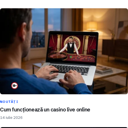
NOUTĂȚI
Cum funcționează un casino live online
14 iulie 2026