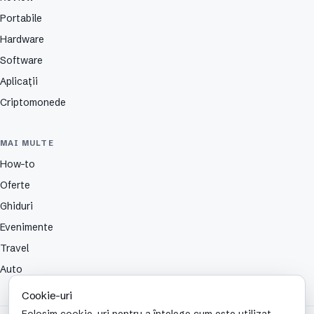
Portabile
Hardware
Software
Aplicații
Criptomonede
MAI MULTE
How-to
Oferte
Ghiduri
Evenimente
Travel
Auto
Cookie-uri