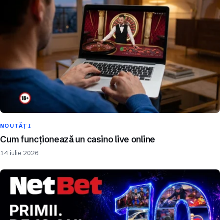
NOUTĂȚI
Cum funcționează un casino live online
14 iulie 2026