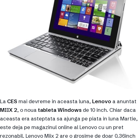
La
CES
mai devreme in aceasta luna,
Lenovo
a anuntat
MIIX 2
, o noua
tableta Windows
de 10 inch. Chiar daca
aceasta era asteptata sa ajunga pe piata in luna Martie,
este deja pe magazinul online al Lenovo cu un pret
rezonabil. Lenovo Miix 2 are o grosime de doar 0.36inch