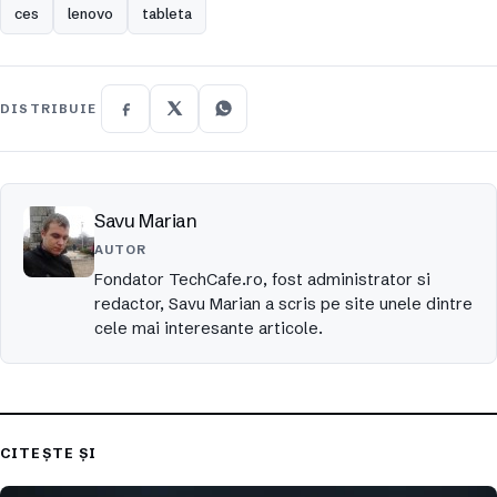
ces
lenovo
tableta
DISTRIBUIE
Savu Marian
AUTOR
Fondator TechCafe.ro, fost administrator si
redactor, Savu Marian a scris pe site unele dintre
cele mai interesante articole.
CITEȘTE ȘI