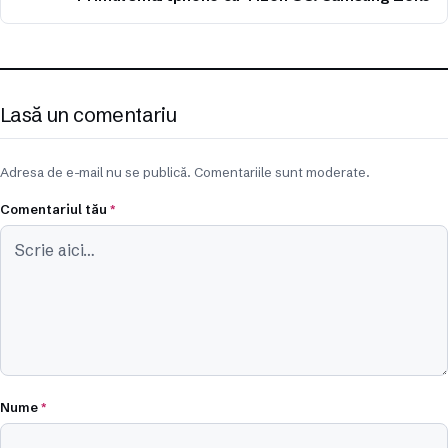
Lasă un comentariu
Adresa de e-mail nu se publică. Comentariile sunt moderate.
Comentariul tău
*
Nume
*