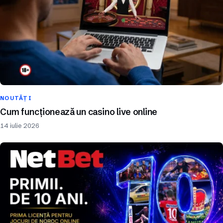
NOUTĂȚI
Cum funcționează un casino live online
14 iulie 2026