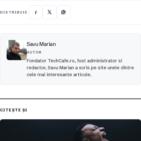
DISTRIBUIE
Savu Marian
AUTOR
Fondator TechCafe.ro, fost administrator si
redactor, Savu Marian a scris pe site unele dintre
cele mai interesante articole.
CITEȘTE ȘI