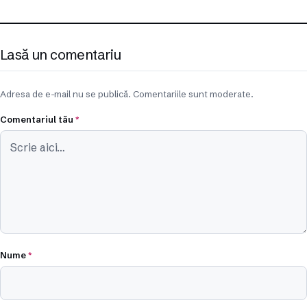
Lasă un comentariu
Adresa de e-mail nu se publică. Comentariile sunt moderate.
Comentariul tău
*
Nume
*