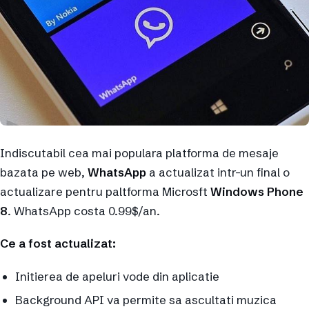
Indiscutabil cea mai populara platforma de mesaje
bazata pe web,
WhatsApp
a actualizat intr-un final o
actualizare pentru paltforma Microsft
Windows Phone
8
. WhatsApp costa 0.99$/an.
Ce a fost actualizat:
Initierea de apeluri vode din aplicatie
Background API va permite sa ascultati muzica