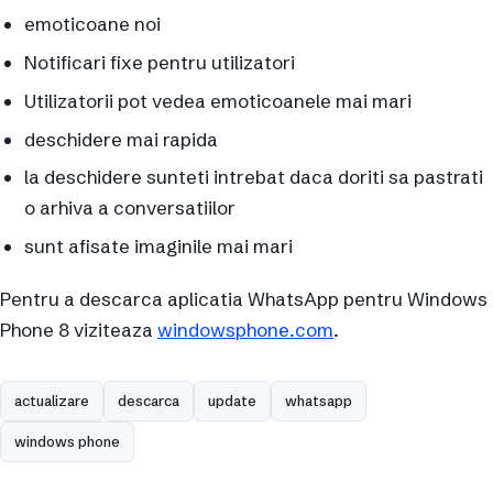
emoticoane noi
Notificari fixe pentru utilizatori
Utilizatorii pot vedea emoticoanele mai mari
deschidere mai rapida
la deschidere sunteti intrebat daca doriti sa pastrati
o arhiva a conversatiilor
sunt afisate imaginile mai mari
Pentru a descarca aplicatia WhatsApp pentru Windows
Phone 8 viziteaza
windowsphone.com
.
actualizare
descarca
update
whatsapp
windows phone