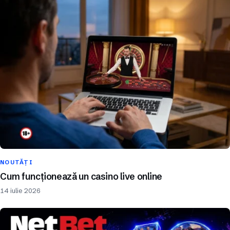
NOUTĂȚI
Cum funcționează un casino live online
14 iulie 2026