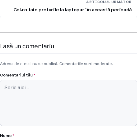
ARTICOLUL URMĂTOR
Cel.ro taie preturile la laptopuri în această perioadă
Lasă un comentariu
Adresa de e-mail nu se publică. Comentariile sunt moderate.
Comentariul tău
*
Nume
*