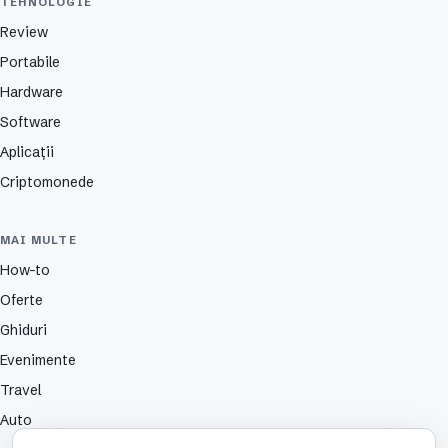
TEHNOLOGIE
Review
Portabile
Hardware
Software
Aplicații
Criptomonede
MAI MULTE
How-to
Oferte
Ghiduri
Evenimente
Travel
Auto