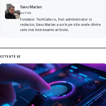
Savu Marian
AUTOR
Fondator TechCafe.ro, fost administrator si
redactor, Savu Marian a scris pe site unele dintre
cele mai interesante articole.
CITEȘTE ȘI