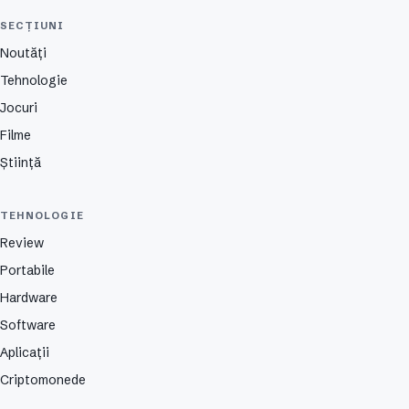
SECȚIUNI
Noutăți
Tehnologie
Jocuri
Filme
Știință
TEHNOLOGIE
Review
Portabile
Hardware
Software
Aplicații
Criptomonede