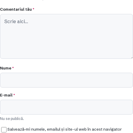
Comentariul tău
*
Nume
*
E-mail
*
Nu se publică.
Salvează-mi numele, emailul și site-ul web în acest navigator