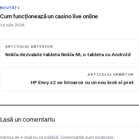
NOUTĂȚI
Cum funcționează un casino live online
14 iulie 2026
ARTICOLUL ANTERIOR
Nokia dezvaluie tableta Nokia N1, o tableta cu Android
ARTICOLUL URMĂTOR
HP Envy x2 se intoarce cu un nou look si pret
Lasă un comentariu
Adresa de e-mail nu se publică. Comentariile sunt moderate.