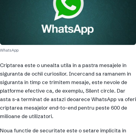
WhatsApp
Criptarea este o unealta utila in a pastra mesajele in
siguranta de ochii curiosilor. Incercand sa ramanem in
siguranta in timp ce trimitem mesaje, este nevoie de
platforme efective ca, de exemplu, Silent circle. Dar
asta s-a terminat de astazi deoarece WhatsApp va oferi
criptarea mesajelor end-to-end pentru peste 600 de
milioane de utilizatori.
Noua functie de securitate este o setare implicita in