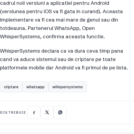
cadrul noii versiuni a aplicatiei pentru Android
(versiunea pentru iOS va fi gata in curand). Aceasta
implementare va fi cea mai mare de genul sau din
totdeauna. Partenerul WhatsApp, Open
WhisperSystems, confirma aceasta functie.
WhisperSystems declara ca va dura ceva timp pana
cand va aduce sistemul sau de criptare pe toate
platformele mobile dar Android va fi primul de pe lista.
criptare
whatsapp
whispersystems
DISTRIBUIE