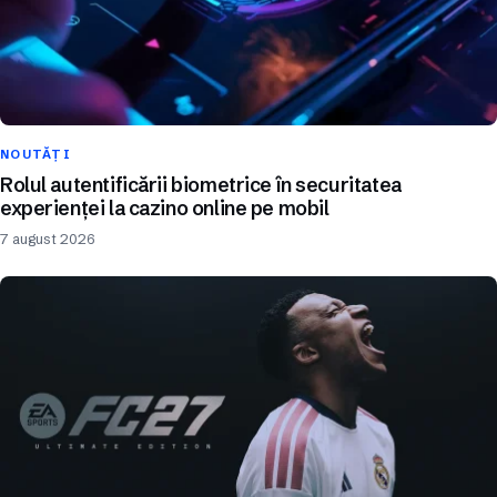
NOUTĂȚI
Rolul autentificării biometrice în securitatea
experienței la cazino online pe mobil
7 august 2026