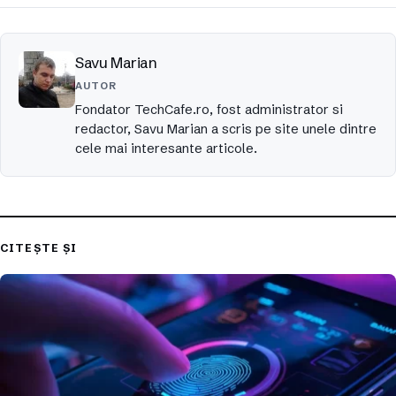
Savu Marian
AUTOR
Fondator TechCafe.ro, fost administrator si
redactor, Savu Marian a scris pe site unele dintre
cele mai interesante articole.
CITEȘTE ȘI