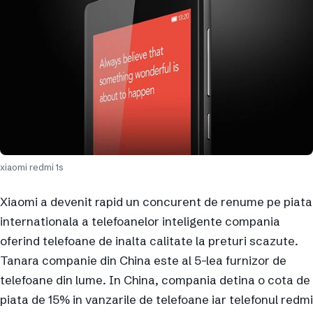
xiaomi redmi 1s
Xiaomi a devenit rapid un concurent de renume pe piata
internationala a telefoanelor inteligente compania
oferind telefoane de inalta calitate la preturi scazute.
Tanara companie din China este al 5-lea furnizor de
telefoane din lume. In China, compania detina o cota de
piata de 15% in vanzarile de telefoane iar telefonul redmi