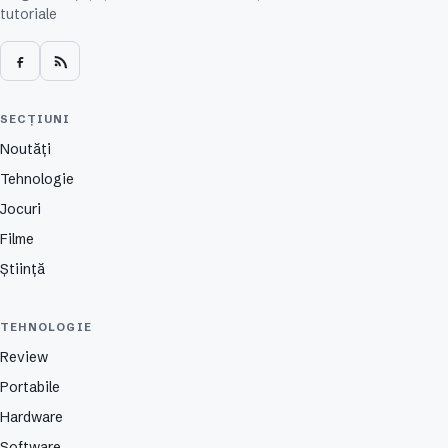
tutoriale
SECȚIUNI
Noutăți
Tehnologie
Jocuri
Filme
Știință
TEHNOLOGIE
Review
Portabile
Hardware
Software