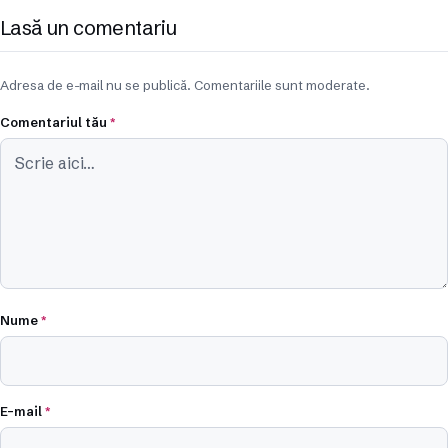
Lasă un comentariu
Adresa de e-mail nu se publică. Comentariile sunt moderate.
Comentariul tău
*
Nume
*
E-mail
*