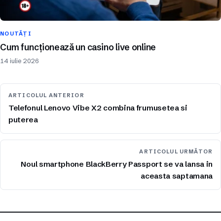
NOUTĂȚI
Cum funcționează un casino live online
14 iulie 2026
ARTICOLUL ANTERIOR
Telefonul Lenovo Vibe X2 combina frumusetea si
puterea
ARTICOLUL URMĂTOR
Noul smartphone BlackBerry Passport se va lansa in
aceasta saptamana