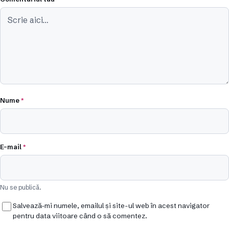
Nume
*
E-mail
*
Nu se publică.
Salvează-mi numele, emailul și site-ul web în acest navigator
pentru data viitoare când o să comentez.