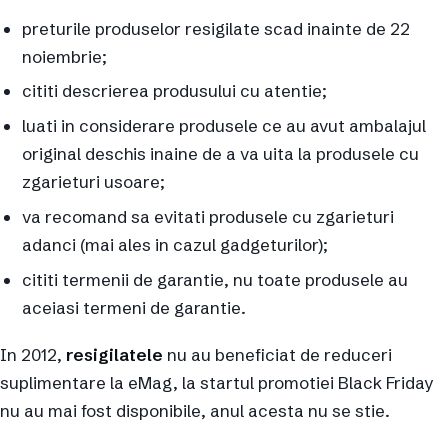
preturile produselor resigilate scad inainte de 22
noiembrie;
cititi descrierea produsului cu atentie;
luati in considerare produsele ce au avut ambalajul
original deschis inaine de a va uita la produsele cu
zgarieturi usoare;
va recomand sa evitati produsele cu zgarieturi
adanci (mai ales in cazul gadgeturilor);
cititi termenii de garantie, nu toate produsele au
aceiasi termeni de garantie.
In 2012,
resigilatele
nu au beneficiat de reduceri
suplimentare la eMag, la startul promotiei Black Friday
nu au mai fost disponibile, anul acesta nu se stie.