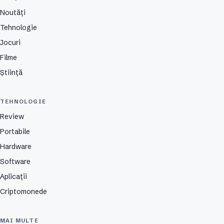
Noutăți
Tehnologie
Jocuri
Filme
Știință
TEHNOLOGIE
Review
Portabile
Hardware
Software
Aplicații
Criptomonede
MAI MULTE