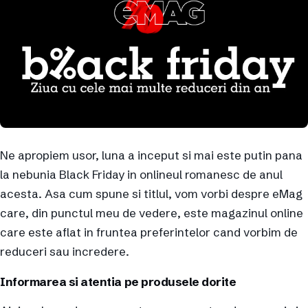
Ne apropiem usor, luna a inceput si mai este putin pana
la nebunia Black Friday in onlineul romanesc de anul
acesta. Asa cum spune si titlul, vom vorbi despre eMag
care, din punctul meu de vedere, este magazinul online
care este aflat in fruntea preferintelor cand vorbim de
reduceri sau incredere.
Informarea si atentia pe produsele dorite