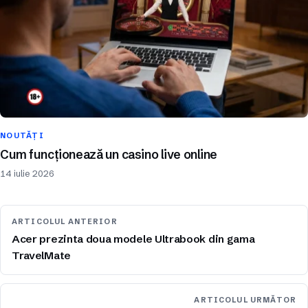
NOUTĂȚI
Cum funcționează un casino live online
14 iulie 2026
ARTICOLUL ANTERIOR
Acer prezinta doua modele Ultrabook din gama
TravelMate
ARTICOLUL URMĂTOR