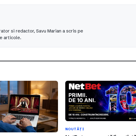
ator si redactor, Savu Marian a scris pe
e articole.
NOUTĂȚI