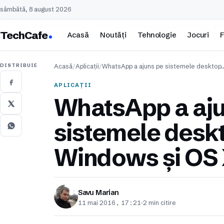
sâmbătă, 8 august 2026
TechCafe
Acasă
Noutăți
Tehnologie
Jocuri
F
DISTRIBUIE
Acasă
/
Aplicații
/
WhatsApp a ajuns pe sistemele desktop
APLICAȚII
WhatsApp a aju
sistemele desk
Windows și OS
Savu Marian
11 mai 2016, 17:21
·
2 min citire