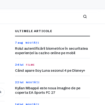
Caută
ULTIMELE ARTICOLE
7 aug
NOUTĂȚI
Rolul autentificării biometrice în securitatea
experienței la cazino online pe mobil
24 iul
FILME
Când apare Soy Luna sezonul 4 pe Disney+
22 iul
NOUTĂȚI
Kylian Mbappé este noua imagine de pe
nk
coperta EA Sports FC 27
14 iul
NOUTĂȚI