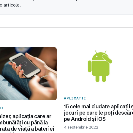
e articole.
APLICAȚII
15 cele mai ciudate aplicații ș
II
jocuri pe care le poți descăr
zer, aplicația care ar
pe Android și iOS
mbunătăți cu până la
4 septembrie 2022
ata de viață a bateriei