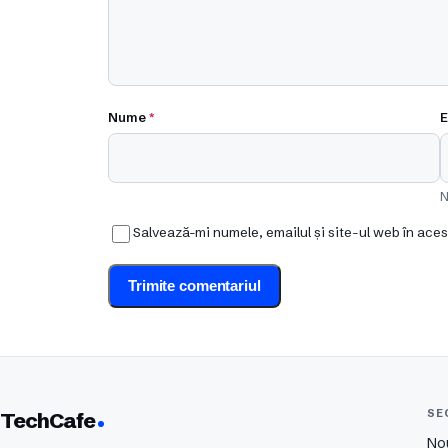
Nume
*
E
N
Salvează-mi numele, emailul și site-ul web în ace
SE
TechCafe
No