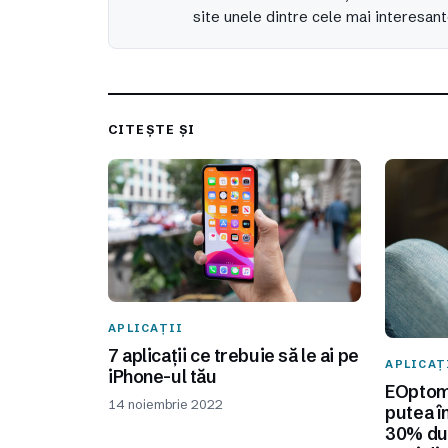
site unele dintre cele mai interesant
CITEȘTE ȘI
APLICAȚII
7 aplicații ce trebuie să le ai pe
APLICAȚ
iPhone-ul tău
EOptomi
14 noiembrie 2022
putea î
30% dur