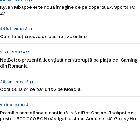
Kylian Mbappé este noua imagine de pe coperta EA Sports FC
27
14 iul
NOUTĂȚI
Cum funcționează un casino live online
3 iul
NOUTĂȚI
NetBet: o prezență licențiată neîntreruptă pe piața de iGaming
din România
26 iun
NOUTĂȚI
Cota 50 la orice pariu 1X2 pe Mondial
10 iun
NOUTĂȚI
Premiile senzaționale continuă la NetBet Casino: Jackpot de
peste 1.500.000 RON câștigat la slotul Amusnet 40 Glossy Hot