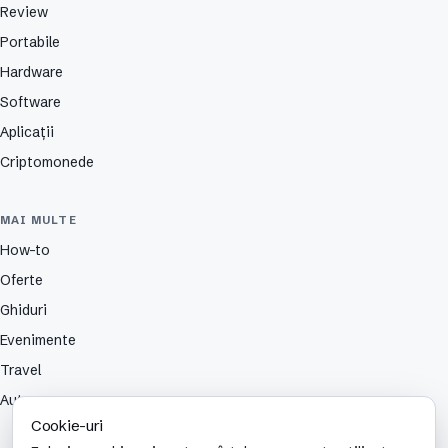
Review
Portabile
Hardware
Software
Aplicații
Criptomonede
MAI MULTE
How-to
Oferte
Ghiduri
Evenimente
Travel
Auto
Cookie-uri