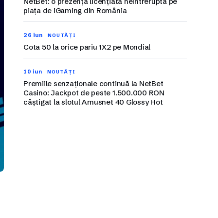
NetBet: o prezență licențiată neîntreruptă pe
piața de iGaming din România
26 iun
NOUTĂȚI
Cota 50 la orice pariu 1X2 pe Mondial
10 iun
NOUTĂȚI
Premiile senzaționale continuă la NetBet
Casino: Jackpot de peste 1.500.000 RON
câștigat la slotul Amusnet 40 Glossy Hot