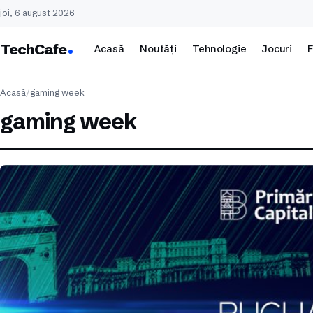
joi, 6 august 2026
TechCafe
Acasă
Noutăți
Tehnologie
Jocuri
F
Acasă
/
gaming week
gaming week