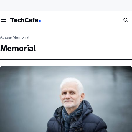
eschide meniul
Caută
TechCafe
Acasă
/
Memorial
Memorial