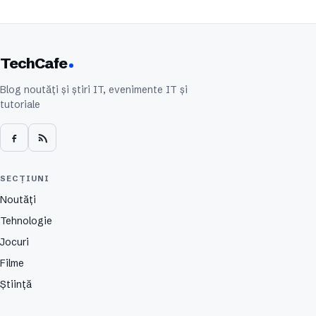
TechCafe
Blog noutăți și știri IT, evenimente IT și
tutoriale
SECȚIUNI
Noutăți
Tehnologie
Jocuri
Filme
Știință