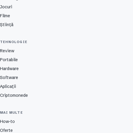
Jocuri
Filme
Știință
TEHNOLOGIE
Review
Portabile
Hardware
Software
Aplicații
Criptomonede
MAI MULTE
How-to
Oferte