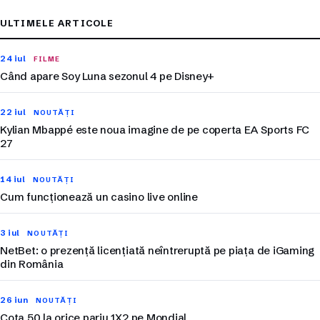
ULTIMELE ARTICOLE
24 iul
FILME
Când apare Soy Luna sezonul 4 pe Disney+
22 iul
NOUTĂȚI
Kylian Mbappé este noua imagine de pe coperta EA Sports FC
27
14 iul
NOUTĂȚI
Cum funcționează un casino live online
3 iul
NOUTĂȚI
NetBet: o prezență licențiată neîntreruptă pe piața de iGaming
din România
26 iun
NOUTĂȚI
Cota 50 la orice pariu 1X2 pe Mondial