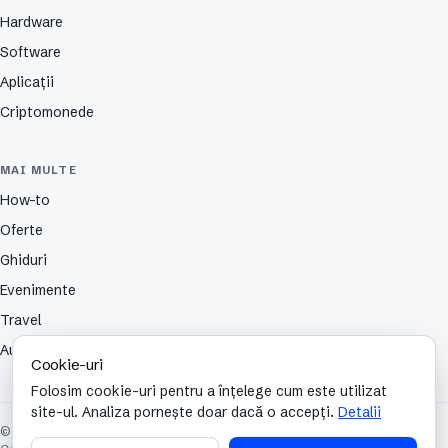
Hardware
Software
Aplicații
Criptomonede
MAI MULTE
How-to
Oferte
Ghiduri
Evenimente
Travel
Auto
Cookie-uri
Folosim cookie-uri pentru a înțelege cum este utilizat
site-ul. Analiza pornește doar dacă o accepți.
Detalii
© 2026 TechCafe. Toate drepturile rezervate.