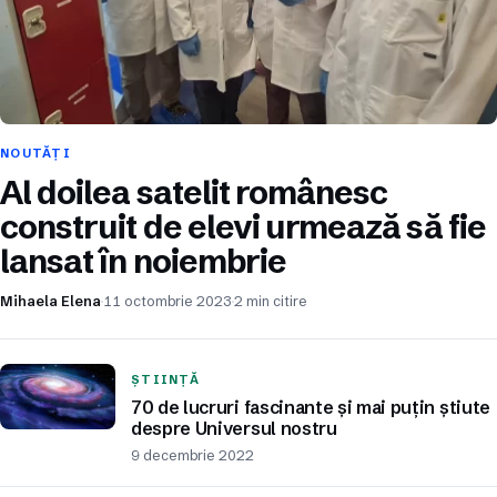
NOUTĂȚI
Al doilea satelit românesc
construit de elevi urmează să fie
lansat în noiembrie
Mihaela Elena
11 octombrie 2023
2 min citire
ȘTIINȚĂ
70 de lucruri fascinante și mai puțin știute
despre Universul nostru
9 decembrie 2022