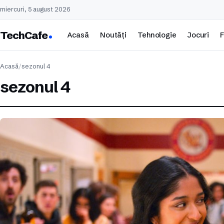
miercuri, 5 august 2026
TechCafe
Acasă
Noutăți
Tehnologie
Jocuri
F
Acasă
/
sezonul 4
sezonul 4