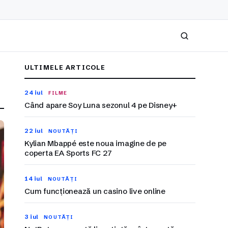
Caută
ULTIMELE ARTICOLE
24 iul
FILME
Când apare Soy Luna sezonul 4 pe Disney+
22 iul
NOUTĂȚI
Kylian Mbappé este noua imagine de pe
coperta EA Sports FC 27
14 iul
NOUTĂȚI
Cum funcționează un casino live online
3 iul
NOUTĂȚI