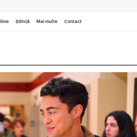
ilme
Știință
Mai multe
Contact