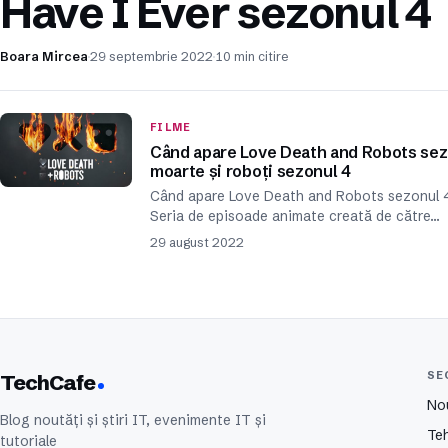
Have I Ever sezonul 4
Boara Mircea
29 septembrie 2022
10 min citire
FILME
Când apare Love Death and Robots sezo
moarte și roboți sezonul 4
Când apare Love Death and Robots sezonul 4 
Seria de episoade animate creată de către…
29 august 2022
SE
TechCafe
No
Blog noutăți și știri IT, evenimente IT și
Te
tutoriale