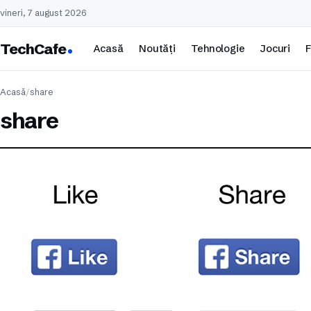
vineri, 7 august 2026
TechCafe
Acasă
Noutăți
Tehnologie
Jocuri
F
Acasă
/
share
share