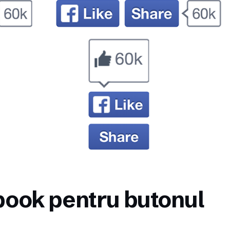
book pentru butonul