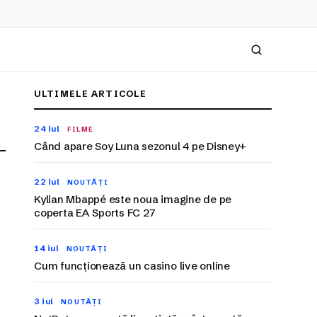
Caută
ULTIMELE ARTICOLE
24 iul
FILME
Când apare Soy Luna sezonul 4 pe Disney+
22 iul
NOUTĂȚI
Kylian Mbappé este noua imagine de pe
coperta EA Sports FC 27
14 iul
NOUTĂȚI
Cum funcționează un casino live online
3 iul
NOUTĂȚI