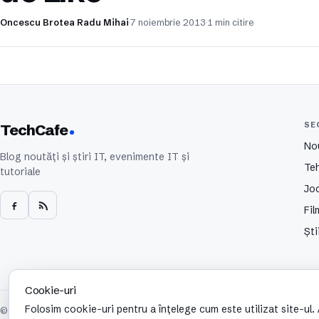
Oncescu Brotea Radu Mihai
7 noiembrie 2013
1 min citire
SE
TechCafe
No
Blog noutăți și știri IT, evenimente IT și
Te
tutoriale
Joc
Fil
Ști
Cookie-uri
Folosim cookie-uri pentru a înțelege cum este utilizat site-ul
© 2026 TechCafe. Toate drepturile rezervate.