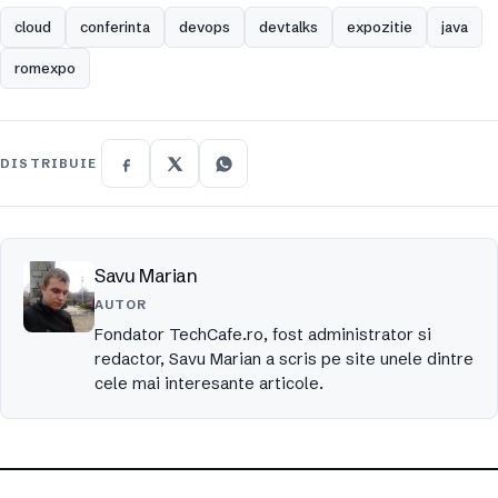
cloud
conferinta
devops
devtalks
expozitie
java
romexpo
DISTRIBUIE
Savu Marian
AUTOR
Fondator TechCafe.ro, fost administrator si
redactor, Savu Marian a scris pe site unele dintre
cele mai interesante articole.