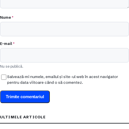
Nume
*
E-mail
*
Nu se publică.
Salvează-mi numele, emailul și site-ul web în acest navigator
pentru data viitoare când o să comentez.
ULTIMELE ARTICOLE