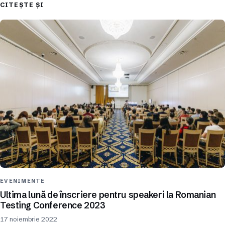
CITEȘTE ȘI
EVENIMENTE
Ultima lună de înscriere pentru speakeri la Romanian
Testing Conference 2023
17 noiembrie 2022