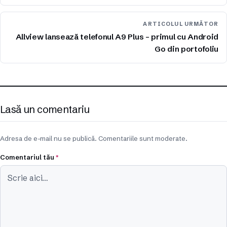
ARTICOLUL URMĂTOR
Allview lansează telefonul A9 Plus – primul cu Android
Go din portofoliu
Lasă un comentariu
Adresa de e-mail nu se publică. Comentariile sunt moderate.
Comentariul tău
*