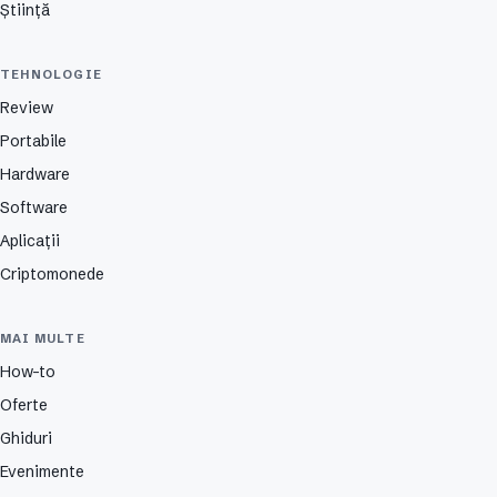
Știință
TEHNOLOGIE
Review
Portabile
Hardware
Software
Aplicații
Criptomonede
MAI MULTE
How-to
Oferte
Ghiduri
Evenimente