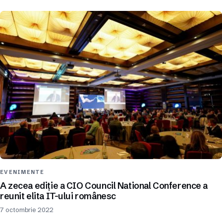
EVENIMENTE
A zecea ediție a CIO Council National Conference a
reunit elita IT-ului românesc
7 octombrie 2022