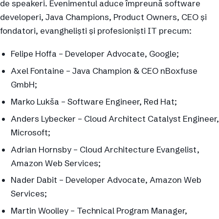
de speakeri. Evenimentul aduce împreună software
developeri, Java Champions, Product Owners, CEO și
fondatori, evangheliști și profesioniști IT precum:
Felipe Hoffa – Developer Advocate, Google;
Axel Fontaine – Java Champion & CEO nBoxfuse
GmbH;
Marko Lukša – Software Engineer, Red Hat;
Anders Lybecker – Cloud Architect Catalyst Engineer,
Microsoft;
Adrian Hornsby – Cloud Architecture Evangelist,
Amazon Web Services;
Nader Dabit – Developer Advocate, Amazon Web
Services;
Martin Woolley – Technical Program Manager,