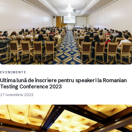
EVENIMENTE
Ultima lună de înscriere pentru speakeri la Romanian
Testing Conference 2023
17 noiembrie 2022