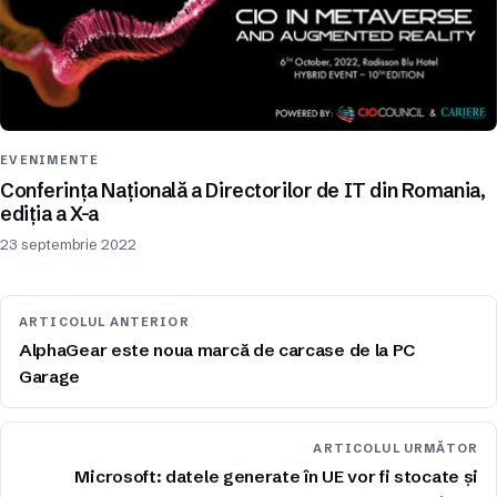
EVENIMENTE
Conferința Națională a Directorilor de IT din Romania,
ediția a X-a
23 septembrie 2022
ARTICOLUL ANTERIOR
AlphaGear este noua marcă de carcase de la PC
Garage
ARTICOLUL URMĂTOR
Microsoft: datele generate în UE vor fi stocate și