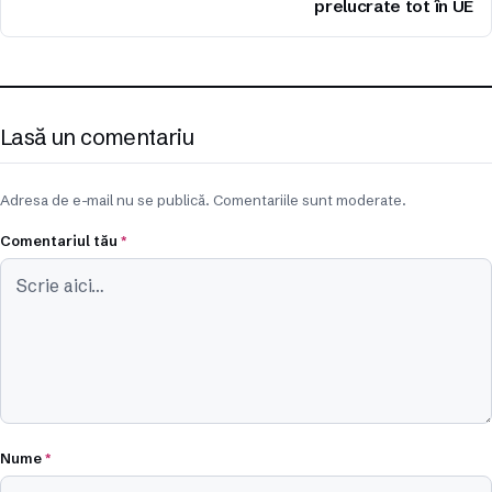
prelucrate tot în UE
Lasă un comentariu
Adresa de e-mail nu se publică. Comentariile sunt moderate.
Comentariul tău
*
Nume
*