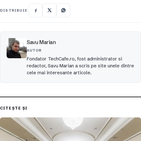
DISTRIBUIE
Savu Marian
AUTOR
Fondator TechCafe.ro, fost administrator si
redactor, Savu Marian a scris pe site unele dintre
cele mai interesante articole.
CITEȘTE ȘI