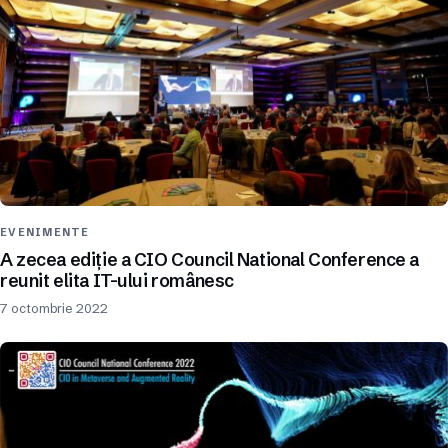
EVENIMENTE
A zecea ediție a CIO Council National Conference a
reunit elita IT-ului românesc
7 octombrie 2022