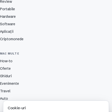
Review
Portabile
Hardware
Software
Aplicații
Criptomonede
MAI MULTE
How-to
Oferte
Ghiduri
Evenimente
Travel
Auto
Cookie-uri