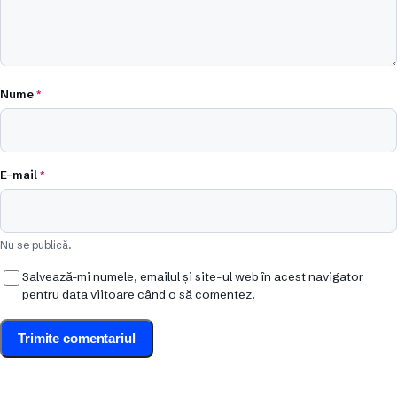
Nume
*
E-mail
*
Nu se publică.
Salvează-mi numele, emailul și site-ul web în acest navigator
pentru data viitoare când o să comentez.