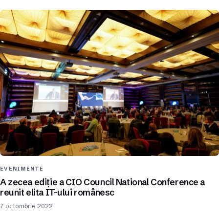
EVENIMENTE
A zecea ediție a CIO Council National Conference a
reunit elita IT-ului românesc
7 octombrie 2022