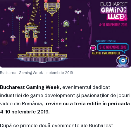
Bucharest Gaming Week - noiembrie 2019
Bucharest Gaming Week,
evenimentul dedicat
industriei de game development și pasionaților de jocuri
video din România
, revine cu a treia ediție în perioada
4-10 noiembrie 2019.
După ce primele două evenimente ale Bucharest