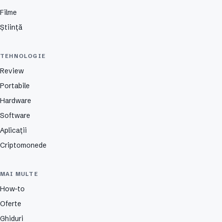
Filme
Știință
TEHNOLOGIE
Review
Portabile
Hardware
Software
Aplicații
Criptomonede
MAI MULTE
How-to
Oferte
Ghiduri