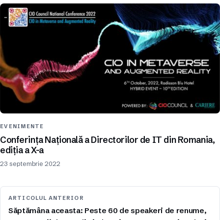
EVENIMENTE
Conferința Națională a Directorilor de IT din Romania,
ediția a X-a
23 septembrie 2022
ARTICOLUL ANTERIOR
Săptămâna aceasta: Peste 60 de speakeri de renume,