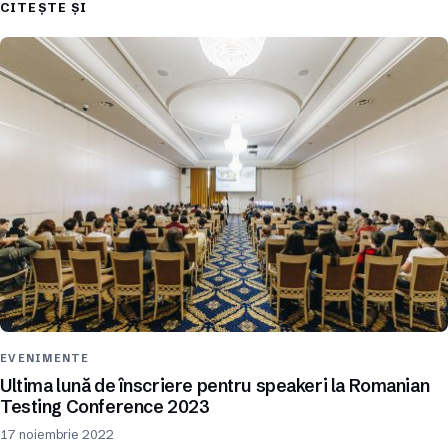
CITEȘTE ȘI
EVENIMENTE
Ultima lună de înscriere pentru speakeri la Romanian
Testing Conference 2023
17 noiembrie 2022