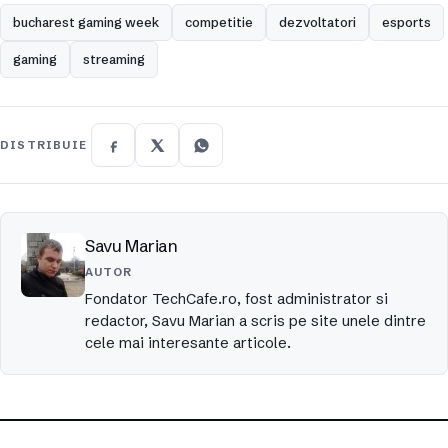
bucharest gaming week
competitie
dezvoltatori
esports
gaming
streaming
DISTRIBUIE
Savu Marian
AUTOR
Fondator TechCafe.ro, fost administrator si
redactor, Savu Marian a scris pe site unele dintre
cele mai interesante articole.