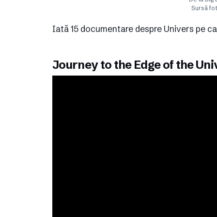
Sursă fot
Iată 15 documentare despre Univers pe ca
Journey to the Edge of the Uni