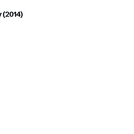
 (2014)