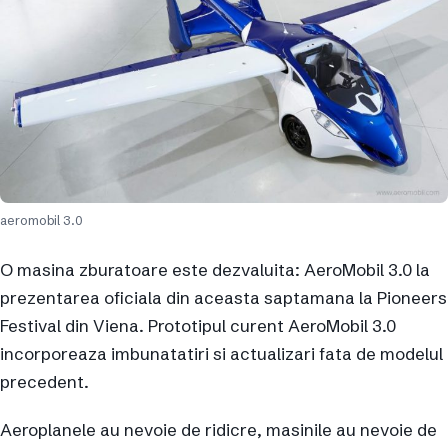
aeromobil 3.0
O masina zburatoare este dezvaluita: AeroMobil 3.0 la
prezentarea oficiala din aceasta saptamana la Pioneers
Festival din Viena. Prototipul curent AeroMobil 3.0
incorporeaza imbunatatiri si actualizari fata de modelul
precedent.
Aeroplanele au nevoie de ridicre, masinile au nevoie de