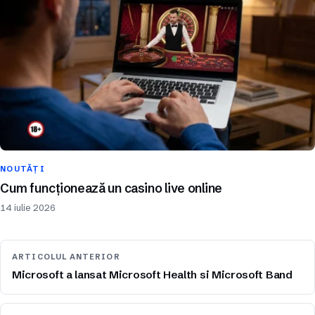
NOUTĂȚI
Cum funcționează un casino live online
14 iulie 2026
ARTICOLUL ANTERIOR
Microsoft a lansat Microsoft Health si Microsoft Band