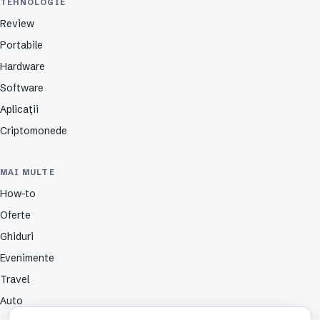
TEHNOLOGIE
Review
Portabile
Hardware
Software
Aplicații
Criptomonede
MAI MULTE
How-to
Oferte
Ghiduri
Evenimente
Travel
Auto