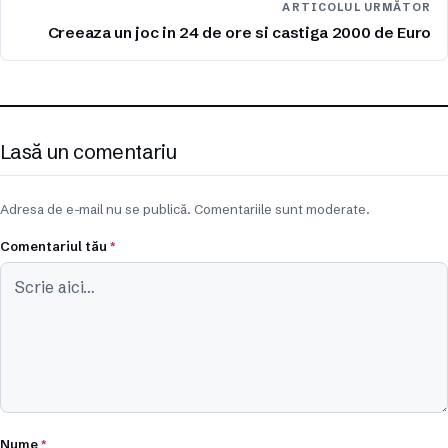
ARTICOLUL URMĂTOR
Creeaza un joc in 24 de ore si castiga 2000 de Euro
Lasă un comentariu
Adresa de e-mail nu se publică. Comentariile sunt moderate.
Comentariul tău
*
Nume
*