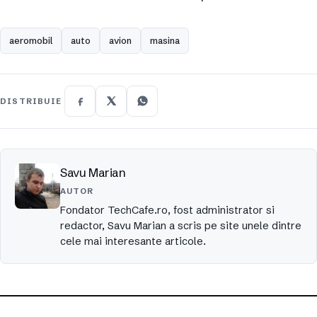
aeromobil
auto
avion
masina
DISTRIBUIE
Savu Marian
AUTOR
Fondator TechCafe.ro, fost administrator si
redactor, Savu Marian a scris pe site unele dintre
cele mai interesante articole.