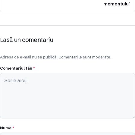
momentului
Lasă un comentariu
Adresa de e-mail nu se publică. Comentariile sunt moderate.
Comentariul tău
*
Nume
*