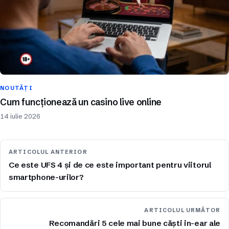
NOUTĂȚI
Cum funcționează un casino live online
14 iulie 2026
ARTICOLUL ANTERIOR
Ce este UFS 4 și de ce este important pentru viitorul
smartphone-urilor?
ARTICOLUL URMĂTOR
Recomandări 5 cele mai bune căști in-ear ale