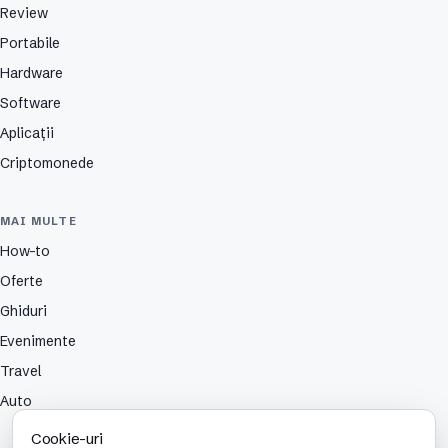
Review
Portabile
Hardware
Software
Aplicații
Criptomonede
MAI MULTE
How-to
Oferte
Ghiduri
Evenimente
Travel
Auto
Cookie-uri