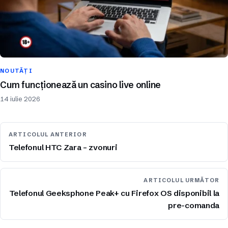
NOUTĂȚI
Cum funcționează un casino live online
14 iulie 2026
ARTICOLUL ANTERIOR
Telefonul HTC Zara – zvonuri
ARTICOLUL URMĂTOR
Telefonul Geeksphone Peak+ cu Firefox OS disponibil la
pre-comanda