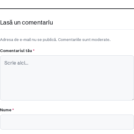
Lasă un comentariu
Adresa de e-mail nu se publică. Comentariile sunt moderate.
Comentariul tău
*
Nume
*