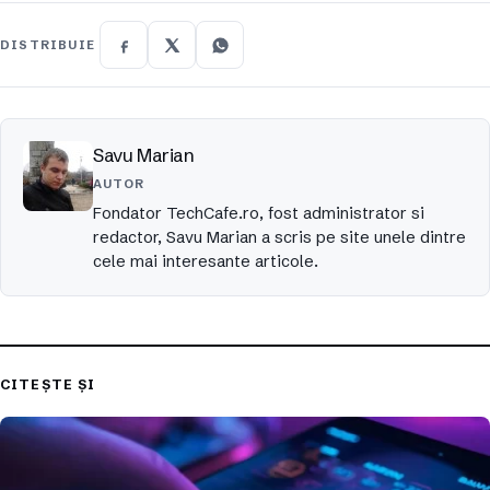
DISTRIBUIE
Savu Marian
AUTOR
Fondator TechCafe.ro, fost administrator si
redactor, Savu Marian a scris pe site unele dintre
cele mai interesante articole.
CITEȘTE ȘI