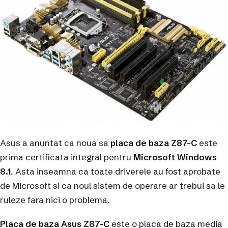
Asus a anuntat ca noua sa
placa de baza Z87-C
este
prima certificata integral pentru
Microsoft Windows
8.1
. Asta inseamna ca toate driverele au fost aprobate
de Microsoft si ca noul sistem de operare ar trebui sa le
ruleze fara nici o problema.
Placa de baza Asus Z87-C
este o placa de baza media