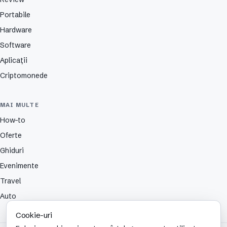
Portabile
Hardware
Software
Aplicații
Criptomonede
MAI MULTE
How-to
Oferte
Ghiduri
Evenimente
Travel
Auto
Cookie-uri