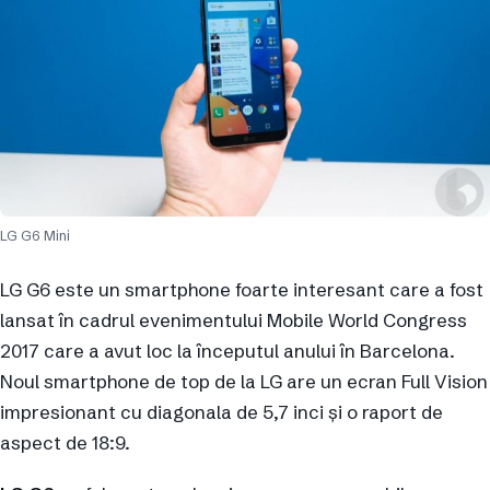
LG G6 Mini
LG G6 este un smartphone foarte interesant care a fost
lansat în cadrul evenimentului Mobile World Congress
2017 care a avut loc la începutul anului în Barcelona.
Noul smartphone de top de la LG are un ecran Full Vision
impresionant cu diagonala de 5,7 inci și o raport de
aspect de 18:9.