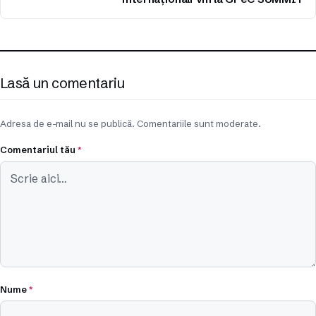
Lasă un comentariu
Adresa de e-mail nu se publică. Comentariile sunt moderate.
Comentariul tău
*
Nume
*