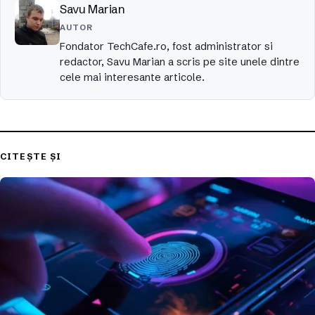
Savu Marian
AUTOR
Fondator TechCafe.ro, fost administrator si
redactor, Savu Marian a scris pe site unele dintre
cele mai interesante articole.
CITEȘTE ȘI