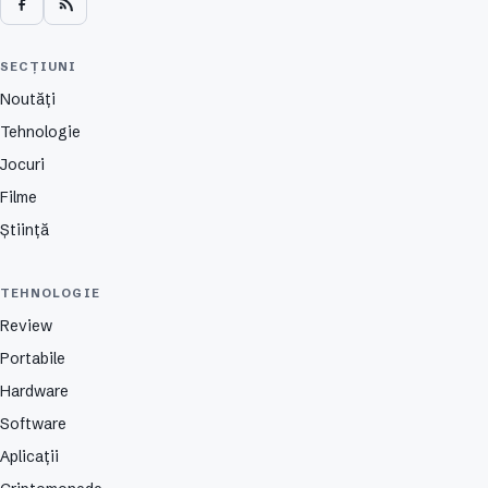
SECȚIUNI
Noutăți
Tehnologie
Jocuri
Filme
Știință
TEHNOLOGIE
Review
Portabile
Hardware
Software
Aplicații