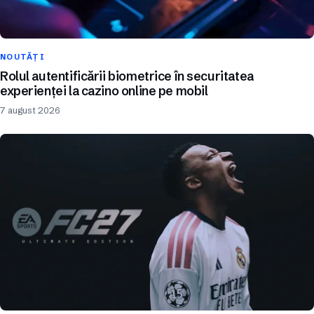
NOUTĂȚI
Rolul autentificării biometrice în securitatea
experienței la cazino online pe mobil
7 august 2026