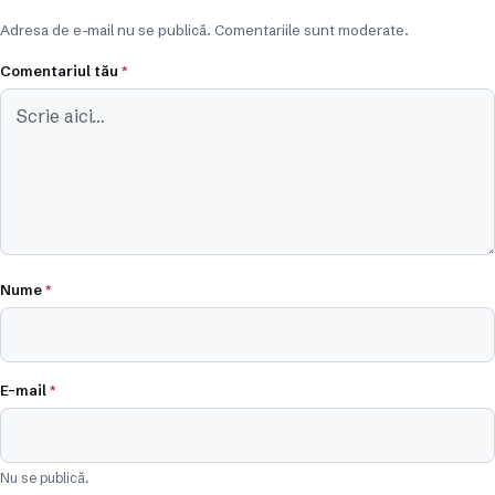
Adresa de e-mail nu se publică. Comentariile sunt moderate.
Comentariul tău
*
Nume
*
E-mail
*
Nu se publică.