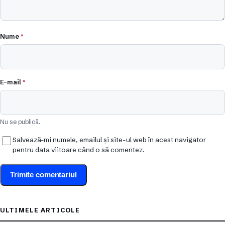
Nume
*
E-mail
*
Nu se publică.
Salvează-mi numele, emailul și site-ul web în acest navigator
pentru data viitoare când o să comentez.
ULTIMELE ARTICOLE