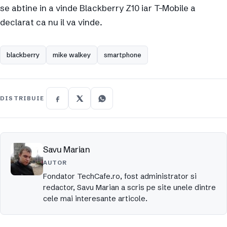
se abtine in a vinde Blackberry Z10 iar T-Mobile a
declarat ca nu il va vinde.
blackberry
mike walkey
smartphone
DISTRIBUIE
Savu Marian
AUTOR
Fondator TechCafe.ro, fost administrator si
redactor, Savu Marian a scris pe site unele dintre
cele mai interesante articole.