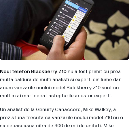
Noul telefon Blackberry Z10
nu a fost primit cu prea
multa caldura de multi analisti si experti din lume dar
acum vanzarile noului model Balckberry Z10 sunt cu
mult m ai mari decat asteptarile acestor experti.
Un analist de la Genuity Canaccord, Mike Walkey, a
prezis luna trecuta ca vanzarile noului model Z10 nu o
sa depaseasca cifra de 300 de mii de unitati. Mike