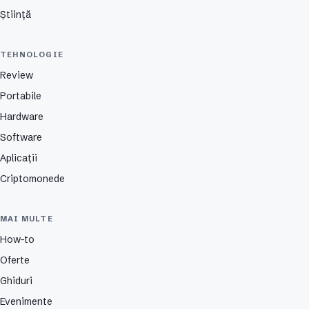
Știință
TEHNOLOGIE
Review
Portabile
Hardware
Software
Aplicații
Criptomonede
MAI MULTE
How-to
Oferte
Ghiduri
Evenimente