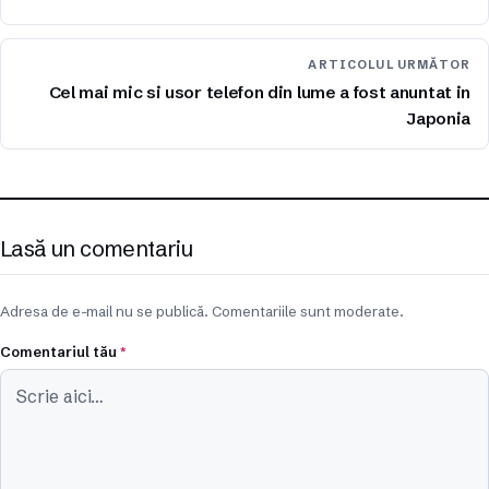
ARTICOLUL URMĂTOR
Cel mai mic si usor telefon din lume a fost anuntat in
Japonia
Lasă un comentariu
Adresa de e-mail nu se publică. Comentariile sunt moderate.
Comentariul tău
*