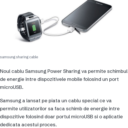
samsung sharing cable
Noul cablu Samsung Power Sharing va permite schimbul
de energie intre dispozitivele mobile folosind un port
microUSB.
Samsung a lansat pe piata un cablu special ce va
permite utilizatorilor sa faca schimb de energie intre
dispozitive folosind doar portul microUSB si o aplicatie
dedicata acestui proces.