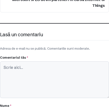
Things
Lasă un comentariu
Adresa de e-mail nu se publică. Comentariile sunt moderate.
Comentariul tău
*
Nume
*