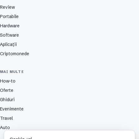
Review
Portabile
Hardware
Software
Aplicații
Criptomonede
MAI MULTE
How-to
Oferte
Ghiduri
Evenimente
Travel
Auto