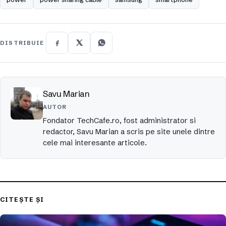
DISTRIBUIE
Savu Marian
AUTOR
Fondator TechCafe.ro, fost administrator si
redactor, Savu Marian a scris pe site unele dintre
cele mai interesante articole.
CITEȘTE ȘI