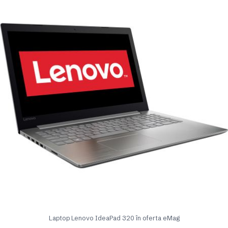
Laptop Lenovo IdeaPad 320 în oferta eMag