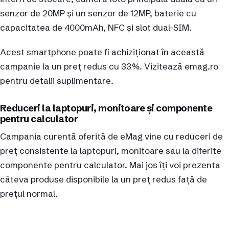
senzor de 20MP și un senzor de 12MP, baterie cu
capacitatea de 4000mAh, NFC și slot dual-SIM.
Acest smartphone poate fi achiziționat în această
campanie la un preț redus cu 33%. Vizitează emag.ro
pentru detalii suplimentare.
Reduceri la laptopuri, monitoare și componente
pentru calculator
Campania curentă oferită de eMag vine cu reduceri de
preț consistente la laptopuri, monitoare sau la diferite
componente pentru calculator. Mai jos îți voi prezenta
câteva produse disponibile la un preț redus față de
prețul normal.