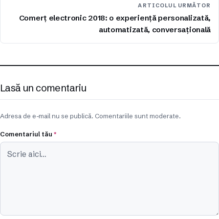
ARTICOLUL URMĂTOR
Comerț electronic 2018: o experiență personalizată,
automatizată, conversațională
Lasă un comentariu
Adresa de e-mail nu se publică. Comentariile sunt moderate.
Comentariul tău
*