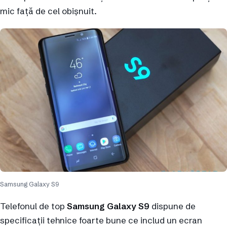
mic față de cel obișnuit.
Samsung Galaxy S9
Telefonul de top
Samsung Galaxy S9
dispune de
specificații tehnice foarte bune ce includ un ecran