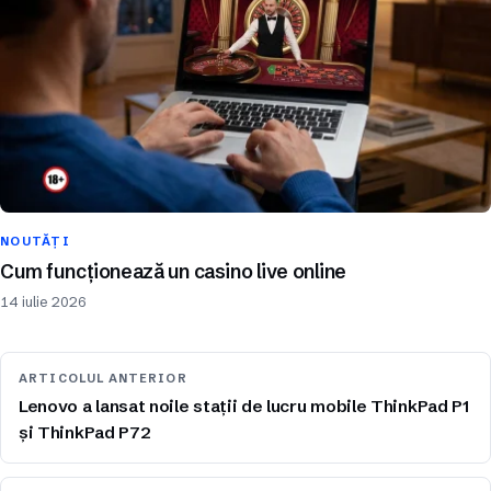
NOUTĂȚI
Cum funcționează un casino live online
14 iulie 2026
ARTICOLUL ANTERIOR
Lenovo a lansat noile stații de lucru mobile ThinkPad P1
și ThinkPad P72