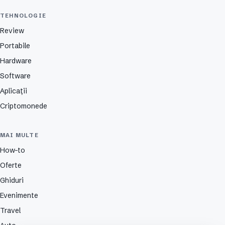
TEHNOLOGIE
Review
Portabile
Hardware
Software
Aplicații
Criptomonede
MAI MULTE
How-to
Oferte
Ghiduri
Evenimente
Travel