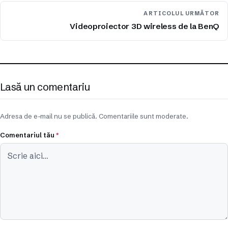
ARTICOLUL URMĂTOR
Videoproiector 3D wireless de la BenQ
Lasă un comentariu
Adresa de e-mail nu se publică. Comentariile sunt moderate.
Comentariul tău
*