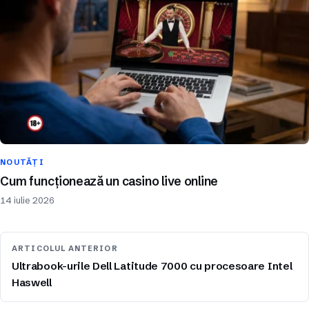
NOUTĂȚI
Cum funcționează un casino live online
14 iulie 2026
ARTICOLUL ANTERIOR
Ultrabook-urile Dell Latitude 7000 cu procesoare Intel
Haswell