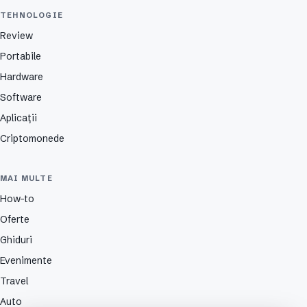
TEHNOLOGIE
Review
Portabile
Hardware
Software
Aplicații
Criptomonede
MAI MULTE
How-to
Oferte
Ghiduri
Evenimente
Travel
Auto