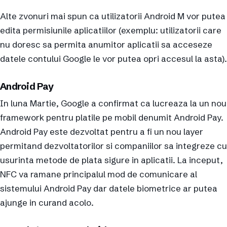
Alte zvonuri mai spun ca utilizatorii Android M vor putea
edita permisiunile aplicatiilor (exemplu: utilizatorii care
nu doresc sa permita anumitor aplicatii sa acceseze
datele contului Google le vor putea opri accesul la asta).
Android Pay
In luna Martie, Google a confirmat ca lucreaza la un nou
framework pentru platile pe mobil denumit Android Pay.
Android Pay este dezvoltat pentru a fi un nou layer
permitand dezvoltatorilor si companiilor sa integreze cu
usurinta metode de plata sigure in aplicatii. La inceput,
NFC va ramane principalul mod de comunicare al
sistemului Android Pay dar datele biometrice ar putea
ajunge in curand acolo.