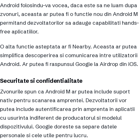
Android folosindu-va vocea, daca este sa ne luam dupa
zvonuri, aceasta ar putea fi o functie nou din Android M
permitand dezvoltatorilor sa adauge capabilitati hands-
free aplicatiilor.
O alta functie asteptata ar fi Nearby. Aceasta ar putea
simplifica descoperirea si comunicarea intre utilizatorii
Android. Ar putea fi raspunsul Google la Airdrop din iOS.
Securitate si confidentialitate
Zvonurile spun ca Android M ar putea include suport
nativ pentru scanarea amprentei. Dezvoltatorii vor
putea include autentificarea prin amprenta in aplicatii
cu usurinta indiferent de producatorul si modelul
dispozitivului. Google doreste sa separe datele
personale si cele utile pentru lucru.