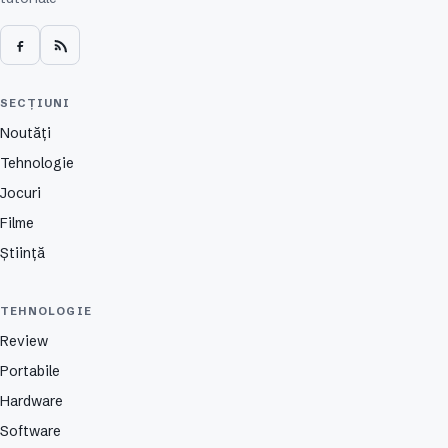
SECȚIUNI
Noutăți
Tehnologie
Jocuri
Filme
Știință
TEHNOLOGIE
Review
Portabile
Hardware
Software