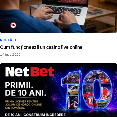
NOUTĂȚI
Cum funcționează un casino live online
14 iulie 2026