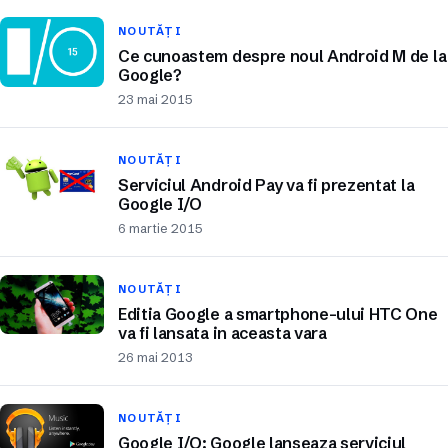
NOUTĂȚI
Ce cunoastem despre noul Android M de la
Google?
23 mai 2015
NOUTĂȚI
Serviciul Android Pay va fi prezentat la
Google I/O
6 martie 2015
NOUTĂȚI
Editia Google a smartphone-ului HTC One
va fi lansata in aceasta vara
26 mai 2013
NOUTĂȚI
Google I/O: Google lanseaza serviciul