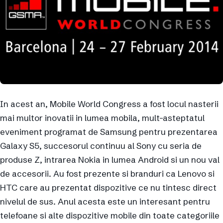
In acest an, Mobile World Congress a fost locul nasterii
mai multor inovatii in lumea mobila, mult-asteptatul
eveniment programat de Samsung pentru prezentarea
Galaxy S5, succesorul continuu al Sony cu seria de
produse Z, intrarea Nokia in lumea Android si un nou val
de accesorii. Au fost prezente si branduri ca Lenovo si
HTC care au prezentat dispozitive ce nu tintesc direct
nivelul de sus. Anul acesta este un interesant pentru
telefoane si alte dispozitive mobile din toate categoriile