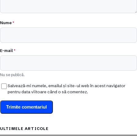
Nume
*
E-mail
*
Nu se publică.
Salvează-mi numele, emailul și site-ul web în acest navigator
pentru data viitoare când o să comentez.
ULTIMELE ARTICOLE