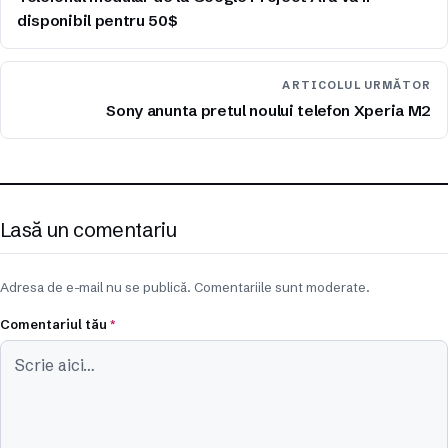
disponibil pentru 50$
ARTICOLUL URMĂTOR
Sony anunta pretul noului telefon Xperia M2
Lasă un comentariu
Adresa de e-mail nu se publică. Comentariile sunt moderate.
Comentariul tău
*