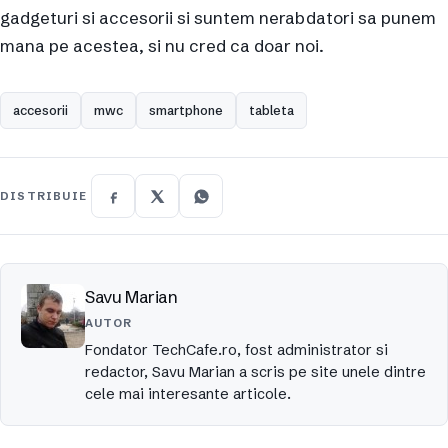
gadgeturi si accesorii si suntem nerabdatori sa punem
mana pe acestea, si nu cred ca doar noi.
accesorii
mwc
smartphone
tableta
DISTRIBUIE
Savu Marian
AUTOR
Fondator TechCafe.ro, fost administrator si
redactor, Savu Marian a scris pe site unele dintre
cele mai interesante articole.