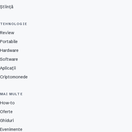
Știință
TEHNOLOGIE
Review
Portabile
Hardware
Software
Aplicații
Criptomonede
MAI MULTE
How-to
Oferte
Ghiduri
Evenimente