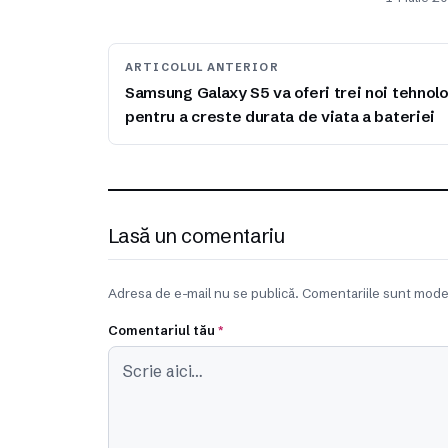
ARTICOLUL ANTERIOR
Samsung Galaxy S5 va oferi trei noi tehnolo
pentru a creste durata de viata a bateriei
Lasă un comentariu
Adresa de e-mail nu se publică. Comentariile sunt mode
Comentariul tău
*