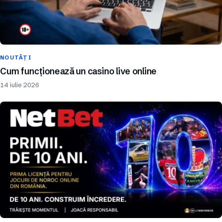
NOUTĂȚI
Cum funcționează un casino live online
14 iulie 2026