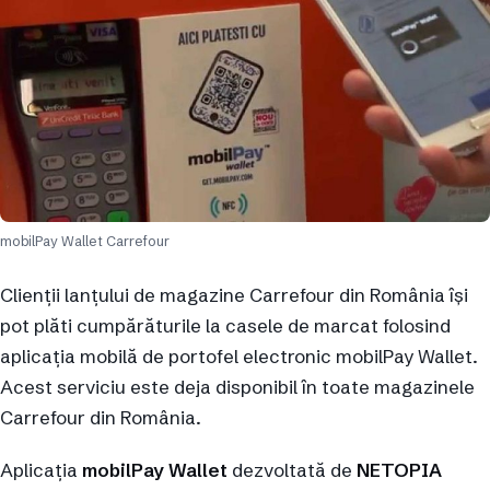
mobilPay Wallet Carrefour
Clienții lanțului de magazine Carrefour din România își
pot plăti cumpărăturile la casele de marcat folosind
aplicația mobilă de portofel electronic mobilPay Wallet.
Acest serviciu este deja disponibil în toate magazinele
Carrefour din România.
Aplicația
mobilPay Wallet
dezvoltată de
NETOPIA