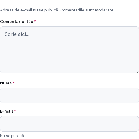
Adresa de e-mail nu se publică. Comentariile sunt moderate.
Comentariul tău
*
Nume
*
E-mail
*
Nu se publică.