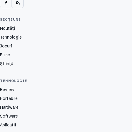
SECȚIUNI
Noutăți
Tehnologie
Jocuri
Filme
Știință
TEHNOLOGIE
Review
Portabile
Hardware
Software
Aplicații