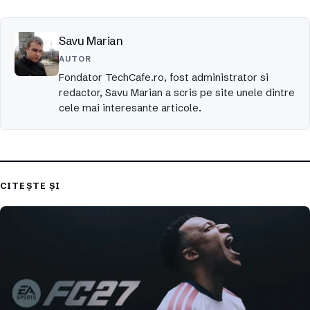
Savu Marian
AUTOR
Fondator TechCafe.ro, fost administrator si
redactor, Savu Marian a scris pe site unele dintre
cele mai interesante articole.
CITEȘTE ȘI