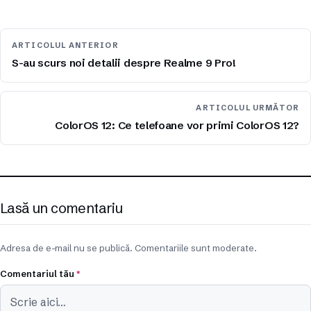
ARTICOLUL ANTERIOR
S-au scurs noi detalii despre Realme 9 Pro!
ARTICOLUL URMĂTOR
ColorOS 12: Ce telefoane vor primi ColorOS 12?
Lasă un comentariu
Adresa de e-mail nu se publică. Comentariile sunt moderate.
Comentariul tău
*