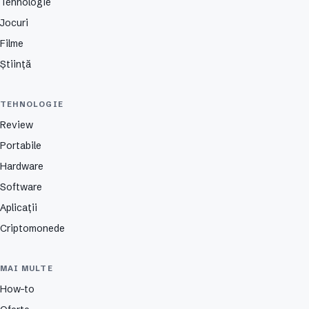
Tehnologie
Jocuri
Filme
Știință
TEHNOLOGIE
Review
Portabile
Hardware
Software
Aplicații
Criptomonede
MAI MULTE
How-to