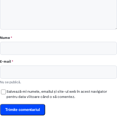
Nume
*
E-mail
*
Nu se publică.
Salvează-mi numele, emailul și site-ul web în acest navigator
pentru data viitoare când o să comentez.