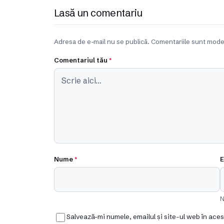
Lasă un comentariu
Adresa de e-mail nu se publică. Comentariile sunt mode
Comentariul tău
*
Nume
*
E
N
Salvează-mi numele, emailul și site-ul web în ace