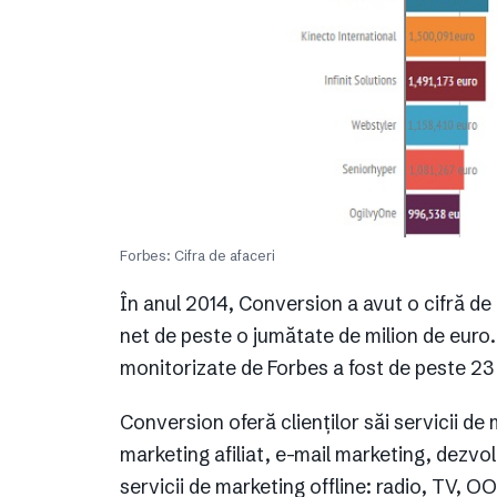
Forbes: Cifra de afaceri
În anul 2014, Conversion a avut o cifră de 
net de peste o jumătate de milion de euro.
monitorizate de Forbes a fost de peste 23
Conversion oferă clienților săi servicii de
marketing afiliat, e-mail marketing, dezvol
servicii de marketing offline: radio, TV, O