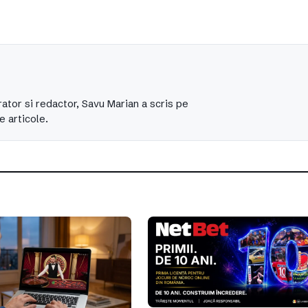
ator si redactor, Savu Marian a scris pe
e articole.